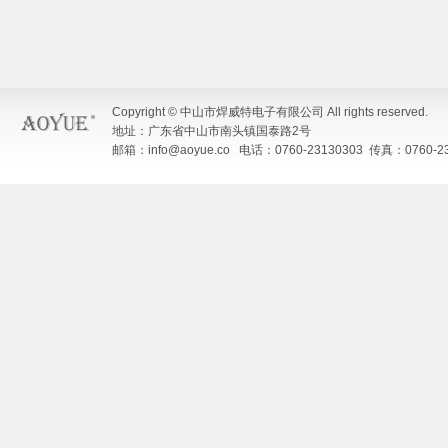
Copyright © 中山市焊威特电子有限公司 All rights reserved.
地址：广东省中山市南头镇国泰路2号
邮箱：info@aoyue.co 电话：0760-23130303 传真：0760-23