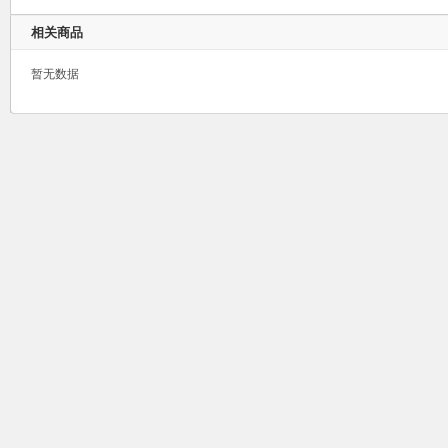
相关商品
暂无数据