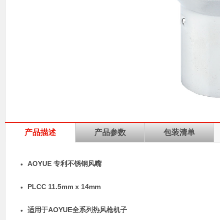
产品描述
产品参数
包装清单
AOYUE 专利不锈钢风嘴
PLCC 11.5mm x 14mm
适用于AOYUE全系列热风枪机子